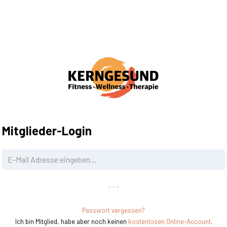
Mitglieder-Login
Passwort vergessen?
Ich bin Mitglied, habe aber noch keinen
kostenlosen Online-Account
.